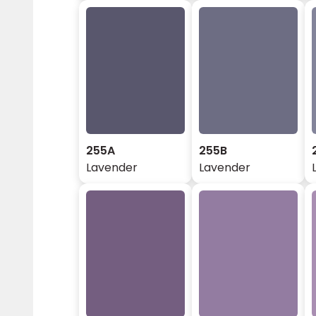
255A
255B
Lavender
Lavender