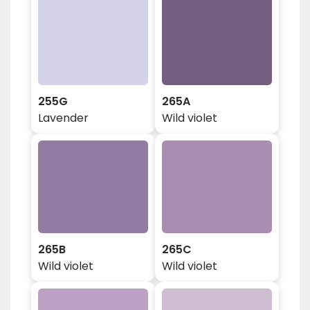
255G
265A
Lavender
Wild violet
265B
265C
Wild violet
Wild violet