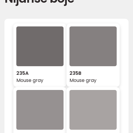
235A
235B
Mouse gray
Mouse gray