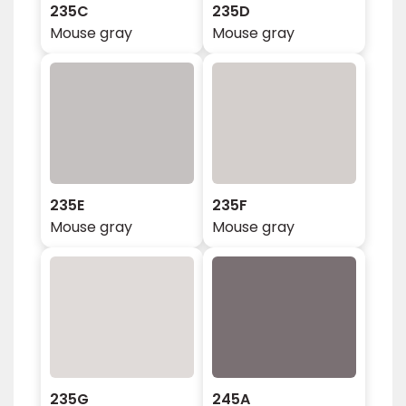
235C
235D
Mouse gray
Mouse gray
235E
235F
Mouse gray
Mouse gray
235G
245A