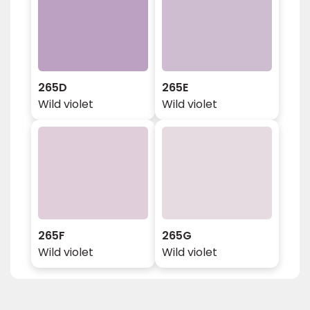
265D
265E
Wild violet
Wild violet
265F
265G
Wild violet
Wild violet