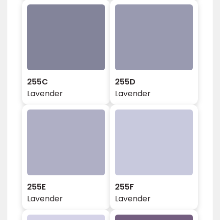
255C
255D
Lavender
Lavender
255E
255F
Lavender
Lavender