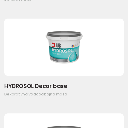
HYDROSOL Decor base
Dekorativna vodoodbojna masa