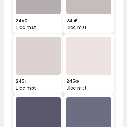
245D
245E
Lilac mist
Lilac mist
245F
245G
Lilac mist
Lilac mist