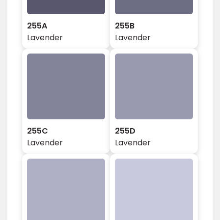
255A
255B
Lavender
Lavender
255C
255D
Lavender
Lavender