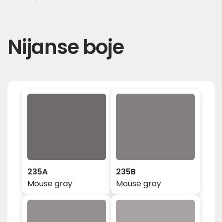
Nijanse boje
235A
235B
Mouse gray
Mouse gray