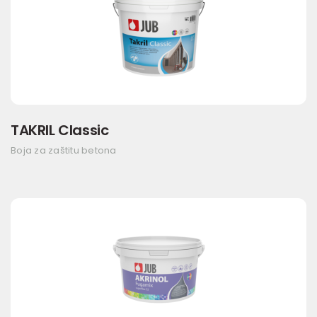
TAKRIL Classic
Boja za zaštitu betona