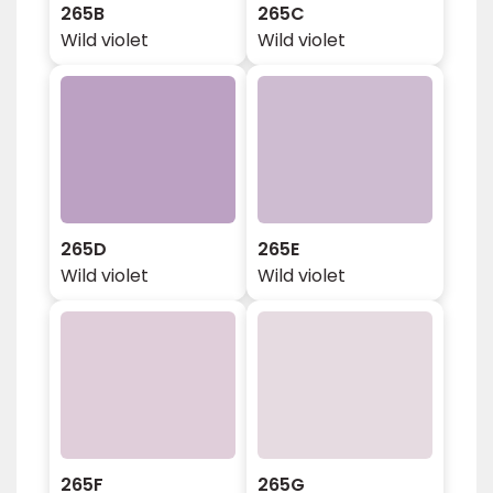
265B
265C
Wild violet
Wild violet
265D
265E
Wild violet
Wild violet
265F
265G