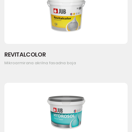
REVITALCOLOR
Mikroarmirana akrilna fasadna boja