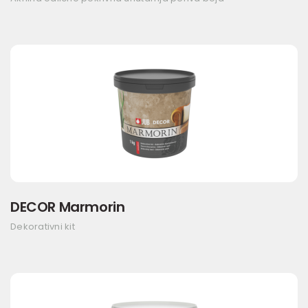
DECOR Marmorin
Dekorativni kit