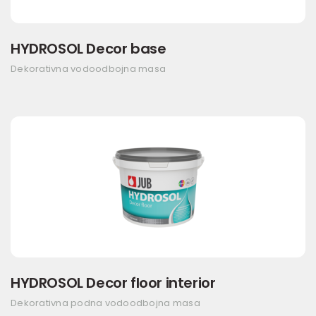
HYDROSOL Decor base
Dekorativna vodoodbojna masa
HYDROSOL Decor floor interior
Dekorativna podna vodoodbojna masa