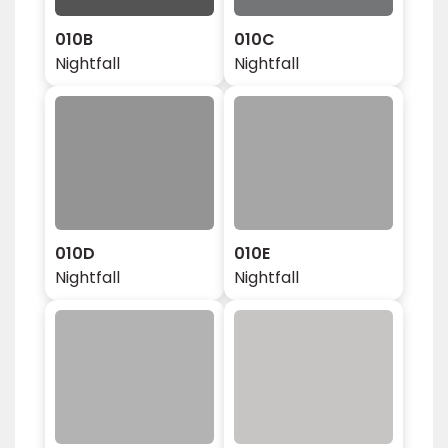
010B
010C
Nightfall
Nightfall
010D
010E
Nightfall
Nightfall