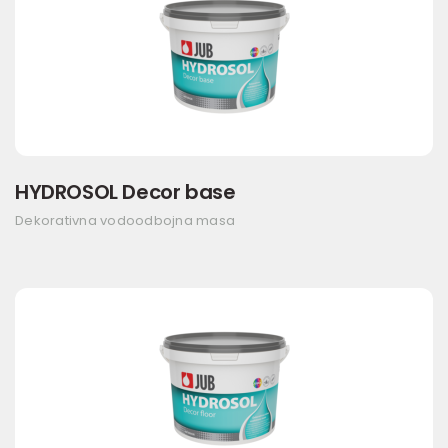
HYDROSOL Decor base
Dekorativna vodoodbojna masa