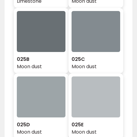
Limestone
Moon dust
025B
025C
Moon dust
Moon dust
025D
025E
Moon dust
Moon dust