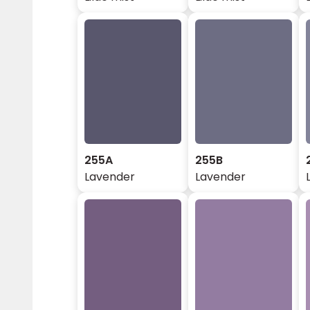
255A
255B
Lavender
Lavender