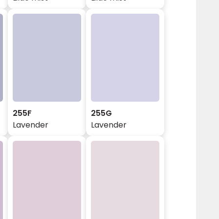
255F
255G
Lavender
Lavender