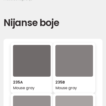
Nijanse boje
235A
235B
Mouse gray
Mouse gray