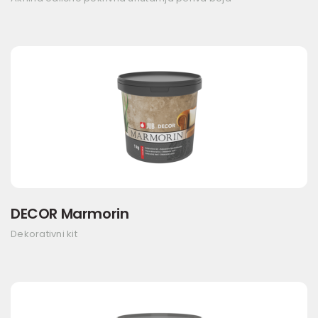
DECOR Marmorin
Dekorativni kit