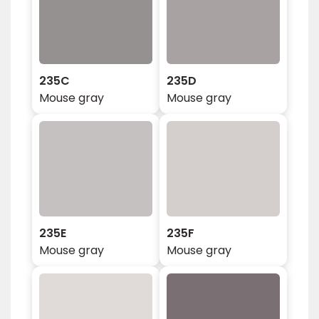
235C
235D
Mouse gray
Mouse gray
235E
235F
Mouse gray
Mouse gray