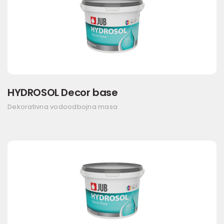
HYDROSOL Decor base
Dekorativna vodoodbojna masa