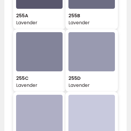
255A
255B
Lavender
Lavender
255C
255D
Lavender
Lavender