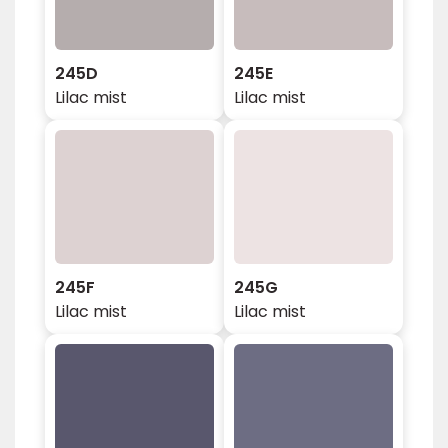
245D
245E
Lilac mist
Lilac mist
245F
245G
Lilac mist
Lilac mist