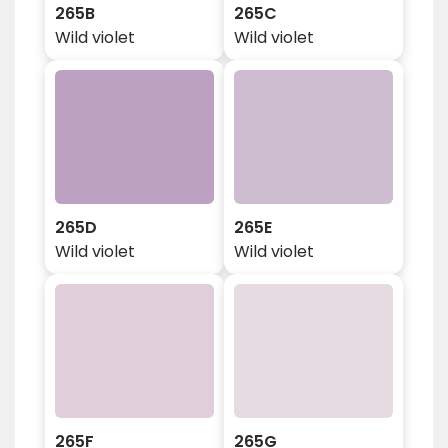
265B
265C
Wild violet
Wild violet
265D
265E
Wild violet
Wild violet
265F
265G