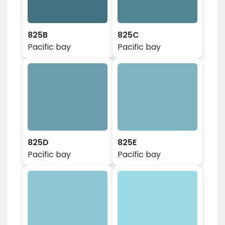
825B
825C
Pacific bay
Pacific bay
825D
825E
Pacific bay
Pacific bay