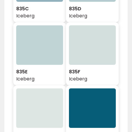
835C
835D
Iceberg
Iceberg
835E
835F
Iceberg
Iceberg