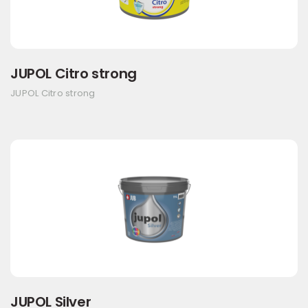
JUPOL Citro strong
JUPOL Citro strong
JUPOL Silver