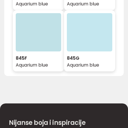
Aquarium blue
Aquarium blue
845F
845G
Aquarium blue
Aquarium blue
Nijanse boja i inspiracije