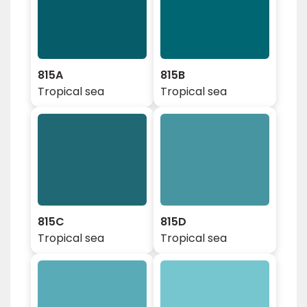
815A
815B
Tropical sea
Tropical sea
815C
815D
Tropical sea
Tropical sea