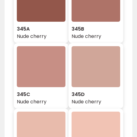
345A
345B
Nude cherry
Nude cherry
345C
345D
Nude cherry
Nude cherry