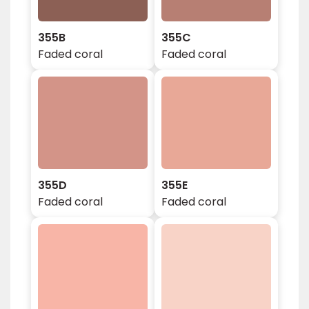
355B
355C
Faded coral
Faded coral
355D
355E
Faded coral
Faded coral