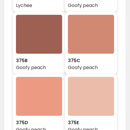
Lychee
Goofy peach
375B
375C
Goofy peach
Goofy peach
375D
375E
Goofy peach
Goofy peach