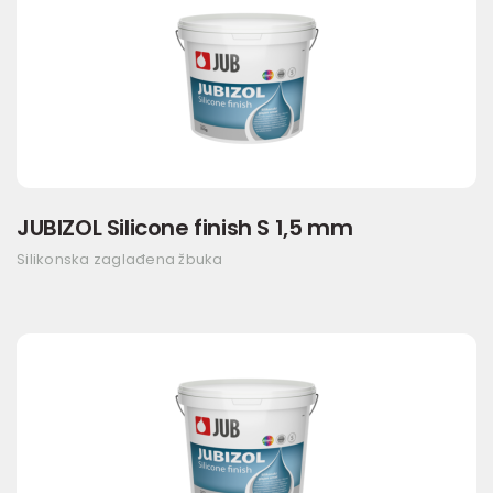
JUBIZOL Silicone finish S 1,5 mm
Silikonska zaglađena žbuka