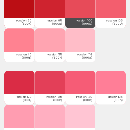
Passion 90
Passion 95
Passion 100
Passion 105
(800A)
(800B)
(800C)
(800D)
Passion 110
Passion 115
Passion 116
(800E)
(800F)
(800G)
Passion 120
Passion 125
Passion 130
Passion 135
(810A)
(810B)
(810C)
(810D)