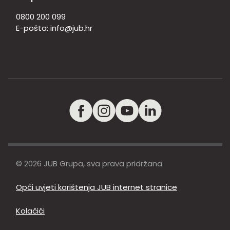
0800 200 099
E-pošta:
info@jub.hr
© 2026 JUB Grupa, sva prava pridržana
Opći uvjeti korištenja JUB internet stranice
Kolačići