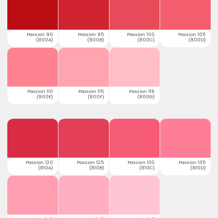
Passion 90
Passion 95
Passion 100
Passion 105
(800A)
(800B)
(800C)
(800D)
Passion 110
Passion 115
Passion 116
(800E)
(800F)
(800G)
Passion 120
Passion 125
Passion 130
Passion 135
(810A)
(810B)
(810C)
(810D)