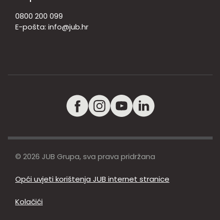
0800 200 099
E-pošta:
info@jub.hr
© 2026 JUB Grupa, sva prava pridržana
Opći uvjeti korištenja JUB internet stranice
Kolačići